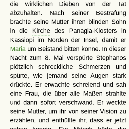
die wirklichen Dieben von der Tat
abzuhalten. Nach seiner Bestrafung
brachte seine Mutter ihren blinden Sohn
in die
Kirche
des Panagia-Klosters in
Kassiopi im Norden der Insel, damit er
Maria
um Beistand bitten könne. In dieser
Nacht zum 8. Mai verspürte Stephanos
plötzlich schreckliche Schmerzen und
spürte, wie jemand seine Augen stark
drückte. Er erwachte schreiend und sah
eine Frau, die über alle Maßen strahlte
und dann sofort verschwand. Er weckte
seine Mutter, um ihr von seiner Vision zu
erzählen, und enthüllte ihr, dass er jetzt