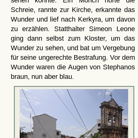
sehen konnte. Ein Mönch hörte die
Schreie, rannte zur Kirche, erkannte das
Wunder und lief nach Kerkyra, um davon
zu erzählen. Statthalter Simeon Leone
ging dann selbst zum Kloster, um das
Wunder zu sehen, und bat um Vergebung
für seine ungerechte Bestrafung. Vor dem
Wunder waren die Augen von Stephanos
braun, nun aber blau.