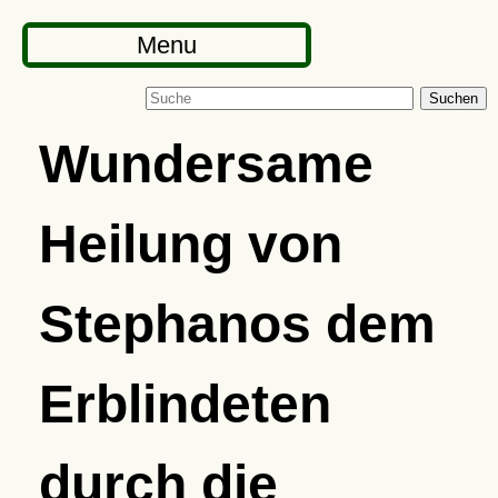
Menu
Suchen
Wundersame
Heilung von
Stephanos dem
Erblindeten
durch die