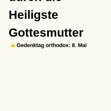
Heiligste
Gottesmutter
Gedenktag orthodox: 8. Mai