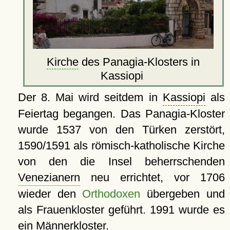
Kirche
des Panagia-Klosters in
Kassiopi
Der 8. Mai wird seitdem in
Kassiopi
als
Feiertag begangen. Das Panagia-Kloster
wurde 1537 von den Türken zerstört,
1590/1591 als römisch-katholische Kirche
von den die Insel beherrschenden
Venezianern
neu errichtet, vor 1706
wieder den
Orthodoxen
übergeben und
als Frauenkloster geführt. 1991 wurde es
ein Männerkloster.