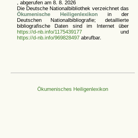
, abgerufen am 8. 8. 2026
Die Deutsche Nationalbibliothek verzeichnet das
Ökumenische Heiligenlexikon
in der
Deutschen Nationalbibliografie; detaillierte
bibliografische Daten sind im Internet über
https://d-nb.info/1175439177
und
https://d-nb.info/969828497
abrufbar.
Ökumenisches Heiligenlexikon