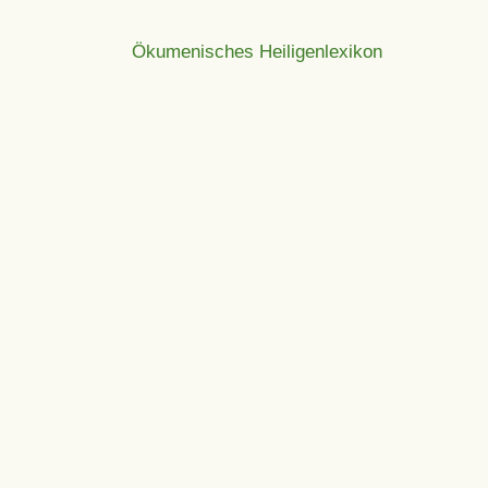
Ökumenisches Heiligenlexikon