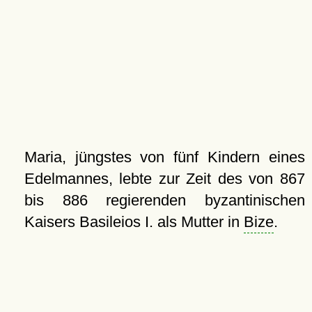
Maria, jüngstes von fünf Kindern eines
Edelmannes, lebte zur Zeit des von 867
bis 886 regierenden byzantinischen
Kaisers Basileios I. als Mutter in
Bize
.