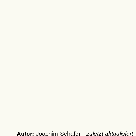
Autor:
Joachim Schäfer -
zuletzt aktualisiert