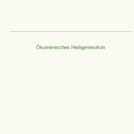
Ökumenisches Heiligenlexikon