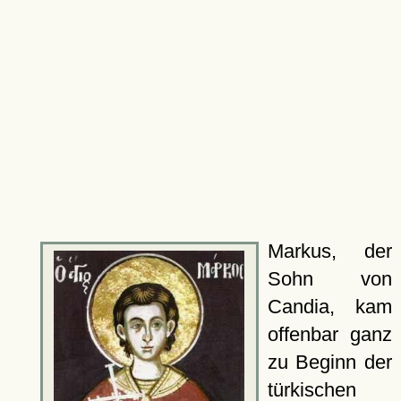
Markus, der
Sohn von
Candia, kam
offenbar ganz
zu Beginn der
türkischen