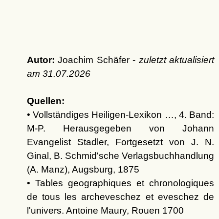
Autor:
Joachim Schäfer -
zuletzt aktualisiert
am
31.07.2026
Quellen:
• Vollständiges Heiligen-Lexikon …, 4. Band:
M-P. Herausgegeben von Johann
Evangelist Stadler, Fortgesetzt von J. N.
Ginal, B. Schmid'sche Verlagsbuchhandlung
(A. Manz), Augsburg, 1875
• Tables geographiques et chronologiques
de tous les archeveschez et eveschez de
l'univers. Antoine Maury, Rouen 1700