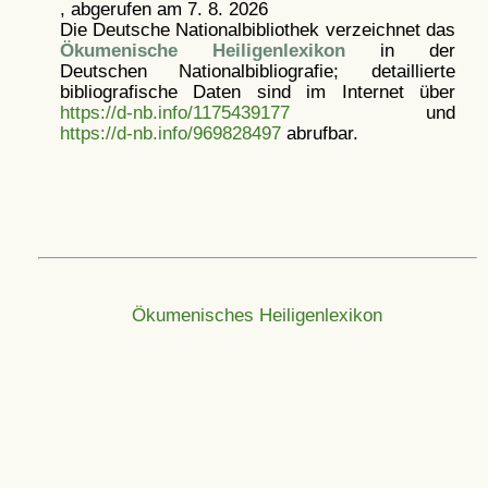
, abgerufen am 7. 8. 2026
Die Deutsche Nationalbibliothek verzeichnet das
Ökumenische Heiligenlexikon
in der
Deutschen Nationalbibliografie; detaillierte
bibliografische Daten sind im Internet über
https://d-nb.info/1175439177
und
https://d-nb.info/969828497
abrufbar.
Ökumenisches Heiligenlexikon