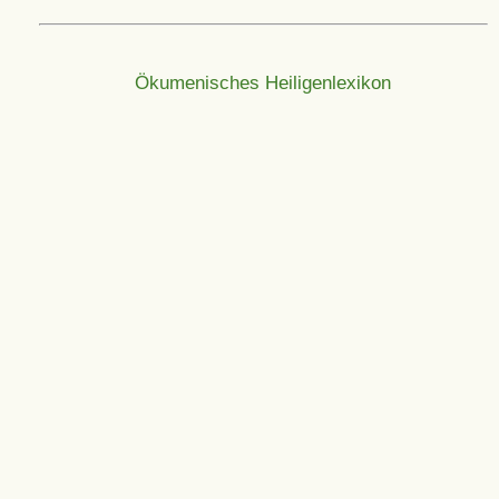
Ökumenisches Heiligenlexikon