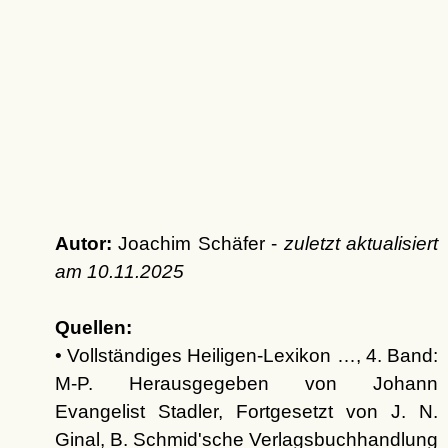
Autor:
Joachim Schäfer -
zuletzt aktualisiert
am
10.11.2025
Quellen:
• Vollständiges Heiligen-Lexikon …, 4. Band:
M-P. Herausgegeben von Johann
Evangelist Stadler, Fortgesetzt von J. N.
Ginal, B. Schmid'sche Verlagsbuchhandlung