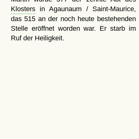
Klosters
in Agaunaum / Saint-Maurice,
das 515 an der noch heute bestehenden
Stelle eröffnet worden war. Er starb im
Ruf der Heiligkeit.