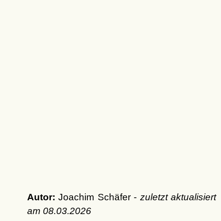
Autor:
Joachim Schäfer -
zuletzt aktualisiert
am
08.03.2026