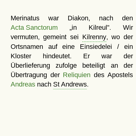
Merinatus war Diakon, nach den
Acta Sanctorum
in Kilreul
. Wir
vermuten, gemeint sei
Kilrenny
, wo der
Ortsnamen auf eine Einsiedelei / ein
Kloster hindeutet. Er war der
Überlieferung zufolge beteiligt an der
Übertragung der
Reliquien
des Apostels
Andreas
nach
St Andrews
.