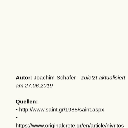
Autor:
Joachim Schäfer -
zuletzt aktualisiert
am
27.06.2019
Quellen:
• http://www.saint.gr/1985/saint.aspx
•
https://www.originalcrete.gr/en/article/nivritos