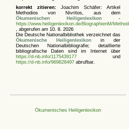
korrekt zitieren:
Joachim Schäfer: Artikel
Methodios von Nivritos, aus dem
Ökumenischen Heiligenlexikon
-
https://www.heiligenlexikon.de/BiographienM/Method
, abgerufen am 10. 8. 2026
Die Deutsche Nationalbibliothek verzeichnet das
Ökumenische Heiligenlexikon
in der
Deutschen Nationalbibliografie; detaillierte
bibliografische Daten sind im Internet über
https://d-nb.info/1175439177
und
https://d-nb.info/969828497
abrufbar.
Ökumenisches Heiligenlexikon