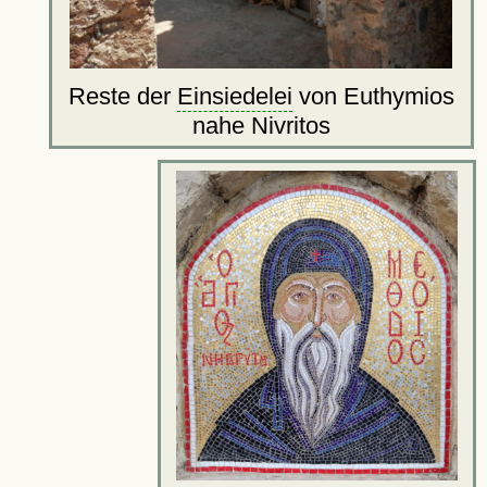
Reste der
Einsiedelei
von Euthymios
nahe Nivritos