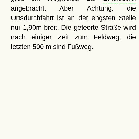
angebracht. Aber Achtung: die
Ortsdurchfahrt ist an der engsten Stelle
nur 1,90m breit. Die geteerte Straße wird
nach einiger Zeit zum Feldweg, die
letzten 500 m sind Fußweg.