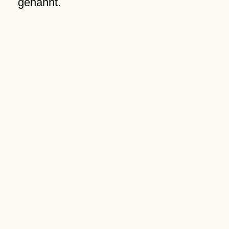
genannt.