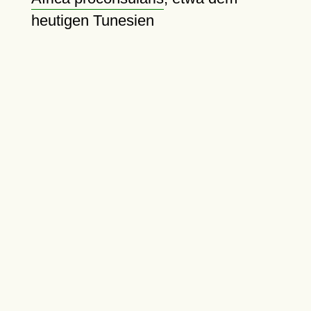
heutigen Tunesien