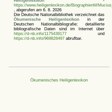
Heiligenlexikon
-
https://www.heiligenlexikon.de/BiographienM/Muciu
, abgerufen am 6. 8. 2026
Die Deutsche Nationalbibliothek verzeichnet das
Ökumenische Heiligenlexikon
in der
Deutschen Nationalbibliografie; detaillierte
bibliografische Daten sind im Internet über
https://d-nb.info/1175439177
und
https://d-nb.info/969828497
abrufbar.
Ökumenisches Heiligenlexikon