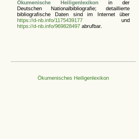
Ökumenische Heiligenlexikon
in der
Deutschen Nationalbibliografie; detaillierte
bibliografische Daten sind im Internet über
https://d-nb.info/1175439177
und
https://d-nb.info/969828497
abrufbar.
Ökumenisches Heiligenlexikon