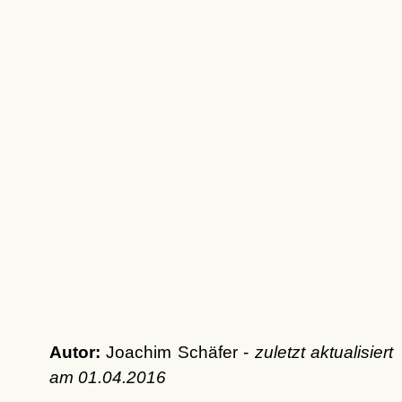
Autor:
Joachim Schäfer -
zuletzt aktualisiert
am
01.04.2016