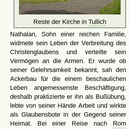
Reste der Kirche in
Tullich
Nathalan, Sohn einer reichen Familie,
widmete sein Leben der Verbreitung des
Christenglaubens und verteilte sein
Vermögen an die Armen. Er wurde ob
seiner Gelehrsamkeit bekannt, sah den
Ackerbau für die einem beschaulichen
Leben angemessenste Beschäftigung,
deshalb praktizierte er ihn als Bußübung,
lebte von seiner Hände Arbeit und wirkte
als Glaubensbote in der Gegend seiner
Heimat. Bei einer Reise nach
Rom