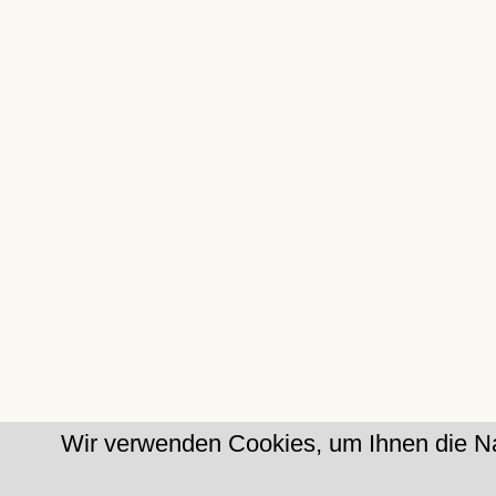
Wir verwenden Cookies, um Ihnen die Na