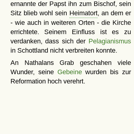
ernannte der Papst ihn zum Bischof, sein
Sitz blieb wohl sein
Heimatort
, an dem er
- wie auch in weiteren Orten - die Kirche
errichtete. Seinem Einfluss ist es zu
verdanken, dass sich der
Pelagianismus
in Schottland nicht verbreiten konnte.
An Nathalans Grab geschahen viele
Wunder, seine
Gebeine
wurden bis zur
Reformation hoch verehrt.