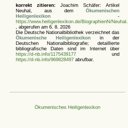
korrekt zitieren:
Joachim Schäfer: Artikel
Neuhal, aus dem
Ökumenischen
Heiligenlexikon
-
https://www.heiligenlexikon.de/BiographienN/Neuhal.
, abgerufen am 6. 8. 2026
Die Deutsche Nationalbibliothek verzeichnet das
Ökumenische Heiligenlexikon
in der
Deutschen Nationalbibliografie; detaillierte
bibliografische Daten sind im Internet über
https://d-nb.info/1175439177
und
https://d-nb.info/969828497
abrufbar.
Ökumenisches Heiligenlexikon