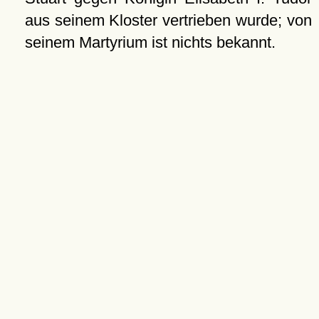
aus seinem Kloster vertrieben wurde; von
seinem Martyrium ist nichts bekannt.