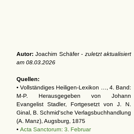
Autor:
Joachim Schäfer -
zuletzt aktualisiert
am
08.03.2026
Quellen:
• Vollständiges Heiligen-Lexikon …, 4. Band:
M-P. Herausgegeben von Johann
Evangelist Stadler, Fortgesetzt von J. N.
Ginal, B. Schmid'sche Verlagsbuchhandlung
(A. Manz), Augsburg, 1875
•
Acta Sanctorum: 3. Februar