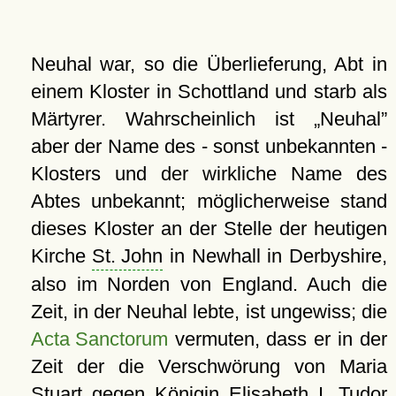
Neuhal war, so die Überlieferung, Abt in
einem Kloster in Schottland und starb als
Märtyrer. Wahrscheinlich ist
Neuhal
aber der Name des - sonst unbekannten -
Klosters und der wirkliche Name des
Abtes unbekannt; möglicherweise stand
dieses Kloster an der Stelle der heutigen
Kirche
St. John
in Newhall in Derbyshire,
also im Norden von England. Auch die
Zeit, in der Neuhal lebte, ist ungewiss; die
Acta Sanctorum
vermuten, dass er in der
Zeit der die Verschwörung von Maria
Stuart gegen Königin Elisabeth I. Tudor