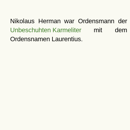
Nikolaus Herman war Ordensmann der
Unbeschuhten Karmeliter
mit dem
Ordensnamen Laurentius.