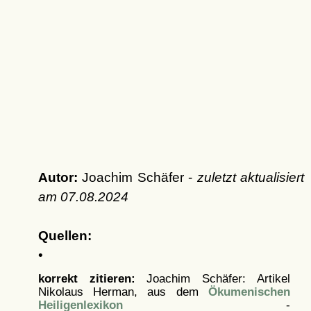
Autor:
Joachim Schäfer -
zuletzt aktualisiert
am
07.08.2024
Quellen:
•
korrekt zitieren:
Joachim Schäfer: Artikel
Nikolaus Herman, aus dem
Ökumenischen
Heiligenlexikon
-