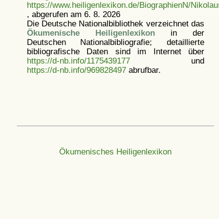
https://www.heiligenlexikon.de/BiographienN/Nikol
, abgerufen am 6. 8. 2026
Die Deutsche Nationalbibliothek verzeichnet das
Ökumenische Heiligenlexikon
in der
Deutschen Nationalbibliografie; detaillierte
bibliografische Daten sind im Internet über
https://d-nb.info/1175439177
und
https://d-nb.info/969828497
abrufbar.
Ökumenisches Heiligenlexikon