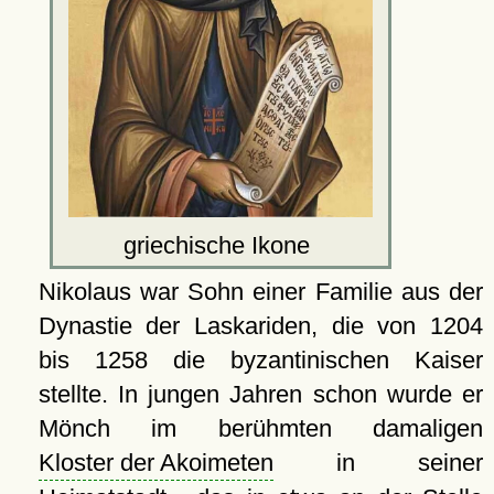
griechische Ikone
Nikolaus war Sohn einer Familie aus der
Dynastie der Laskariden, die von 1204
bis 1258 die byzantinischen Kaiser
stellte. In jungen Jahren schon wurde er
Mönch im berühmten damaligen
Kloster der Akoimeten
in seiner