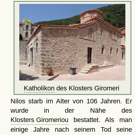
Katholikon
des Klosters Giromeri
Nilos starb im Alter von 106 Jahren. Er
wurde in der Nähe des
Klosters Giromeriou
bestattet. Als man
einige Jahre nach seinem Tod seine