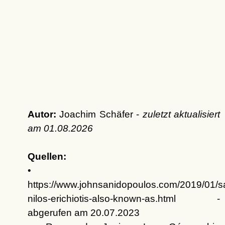
Autor:
Joachim Schäfer -
zuletzt aktualisiert
am
01.08.2026
Quellen:
•
https://www.johnsanidopoulos.com/2019/01/sa
nilos-erichiotis-also-known-as.html -
abgerufen am 20.07.2023