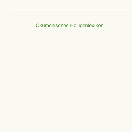
Ökumenisches Heiligenlexikon