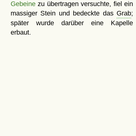
Gebeine
zu übertragen versuchte, fiel ein
massiger Stein und bedeckte das
Grab
;
später wurde darüber eine Kapelle
erbaut.