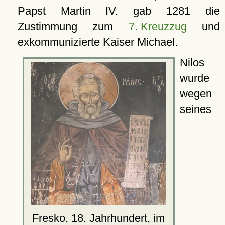
Papst Martin IV. gab 1281 die
Zustimmung zum
7. Kreuzzug
und
exkommunizierte Kaiser Michael.
Nilos
wurde
wegen
seines
Fresko, 18. Jahrhundert, im