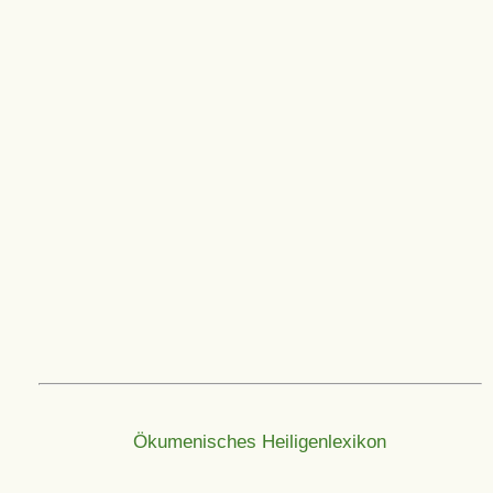
Ökumenisches Heiligenlexikon