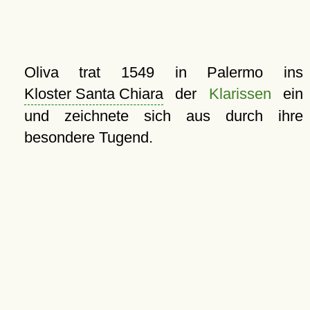
Oliva trat 1549 in Palermo ins
Kloster Santa Chiara
der
Klarissen
ein
und zeichnete sich aus durch ihre
besondere Tugend.