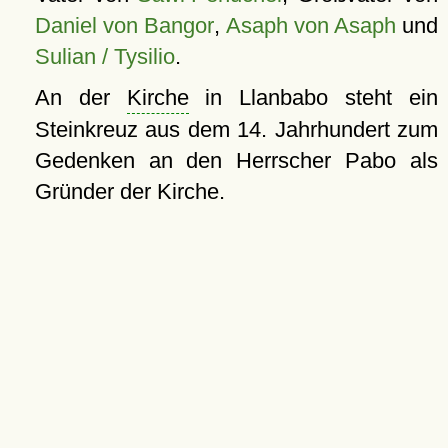
Daniel von Bangor
,
Asaph von Asaph
und
Sulian / Tysilio
.
An der
Kirche
in Llanbabo steht ein
Steinkreuz aus dem 14. Jahrhundert zum
Gedenken an den Herrscher Pabo als
Gründer der Kirche.