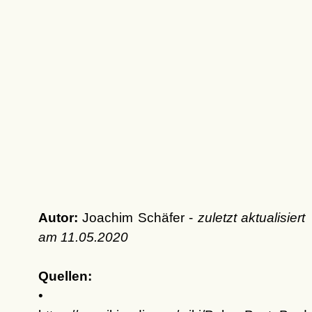
Autor:
Joachim Schäfer -
zuletzt aktualisiert
am
11.05.2020
Quellen:
•