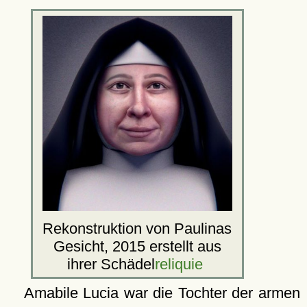
Rekonstruktion von Paulinas
Gesicht, 2015 erstellt aus
ihrer Schädel
reliquie
Amabile Lucia war die Tochter der armen