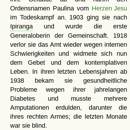
Ordensnamen Paulina vom
Herzen Jesu
im Todeskampf an. 1903 ging sie nach
Ipiranga
und wurde die erste
Generaloberin der Gemeinschaft. 1918
verlor sie das Amt wieder wegen internen
Schwierigkeiten und widmete sich nun
dem Gebet und dem kontemplativen
Leben. In ihren letzten Lebensjahren ab
1938 bekam sie gesundheitliche
Probleme wegen ihrer jahrelangen
Diabetes und musste mehrere
Amputationen erdulden, darunter die
ihres rechten Armes; die letzten Monate
war sie blind.