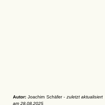
Autor:
Joachim Schäfer -
zuletzt aktualisiert
am
28.08.2025