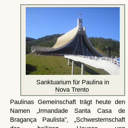
Sanktuarium für Paulina in
Nova Trento
Paulinas Gemeinschaft trägt heute den
Namen
Irmandade Santa Casa de
Bragança Paulista
,
Schwesternschaft