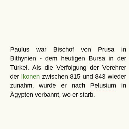
Paulus war Bischof von Prusa in
Bithynien - dem heutigen
Bursa
in der
Türkei. Als die Verfolgung der Verehrer
der
Ikonen
zwischen 815 und 843 wieder
zunahm, wurde er nach
Pelusium
in
Ägypten verbannt, wo er starb.