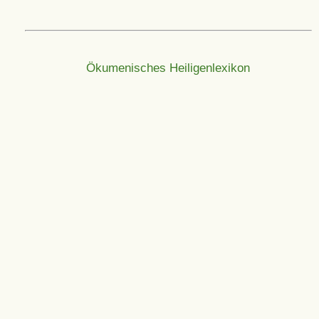
Ökumenisches Heiligenlexikon