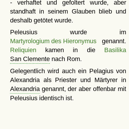
- verhaftet und gefoltert wurde, aber
standhaft in seinem Glauben blieb und
deshalb getötet wurde.
Peleusius wurde im
Martyrologium des Hieronymus
genannt.
Reliquien
kamen in die
Basilika
San Clemente
nach Rom.
Gelegentlich wird auch ein Pelagius von
Alexandria als Priester und Märtyrer in
Alexandria
genannt, der aber offenbar mit
Peleusius identisch ist.