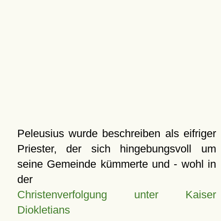
Peleusius wurde beschreiben als eifriger
Priester, der sich hingebungsvoll um
seine Gemeinde kümmerte und - wohl in
der
Christenverfolgung unter Kaiser
Diokletians