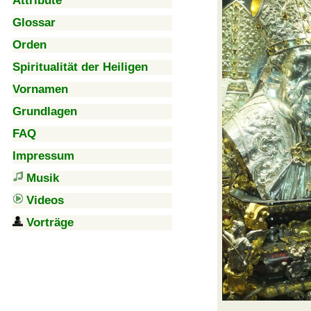
Attribute
Glossar
Orden
Spiritualität der Heiligen
Vornamen
Grundlagen
FAQ
Impressum
Musik
Videos
Vorträge