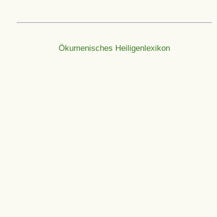
Ökumenisches Heiligenlexikon