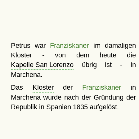
Petrus war
Franziskaner
im damaligen
Kloster - von dem heute die
Kapelle San Lorenzo
übrig ist - in
Marchena.
Das
Kloster
der
Franziskaner
in
Marchena wurde nach der Gründung der
Republik in Spanien 1835 aufgelöst.