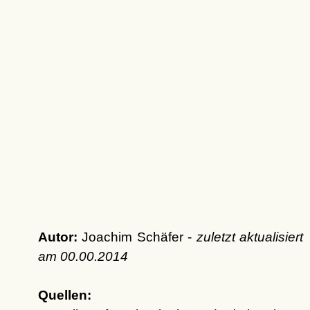
Autor:
Joachim Schäfer -
zuletzt aktualisiert
am
00.00.2014
Quellen: