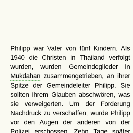
Philipp war Vater von fünf Kindern. Als
1940 die Christen in Thailand verfolgt
wurden, wurden Gemeindeglieder in
Mukdahan
zusammengetrieben, an ihrer
Spitze der Gemeindeleiter Philipp. Sie
sollten ihrem Glauben abschwören, was
sie verweigerten. Um der Forderung
Nachdruck zu verschaffen, wurde Philipp
vor den Augen der anderen von der
Polizei erschossen. Zehn Tage später