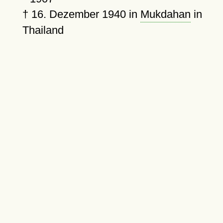
†
16. Dezember 1940
in
Mukdahan
in
Thailand