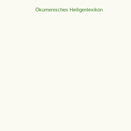
Ökumenisches Heiligenlexikon