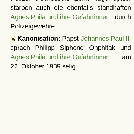
starben auch die ebenfalls standhaften
Agnes Phila und ihre Gefährtinnen
durch
Polizeigewehre.
Kanonisation:
Papst
Johannes Paul II.
sprach Philipp Siphong Onphitak und
Agnes Phila und ihre Gefährtinnen
am
22. Oktober 1989
selig.