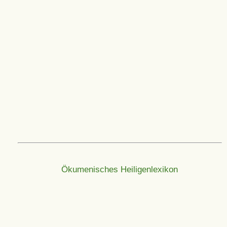
Ökumenisches Heiligenlexikon