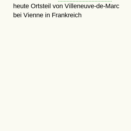
heute Ortsteil von Villeneuve-de-Marc
bei Vienne in Frankreich