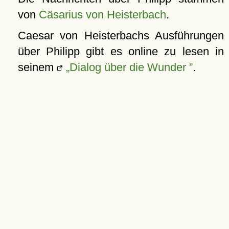
von
Cäsarius von Heisterbach
.
Caesar von Heisterbachs Ausführungen
über Philipp gibt es online zu lesen in
seinem
Dialog über die Wunder
.