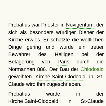
Probatius war Priester in
Novigentum
, der
sich als besonders würdiger Diener der
Kirche erwies. Er schätzte die weltlichen
Dinge gering und wurde ein treuer
Bewahrer des Heiligen bei der
Belagerung von
Paris
durch die
Normannen 886. Der Bau der
Chlodoald
geweihten
Kirche Saint-Clodoald
in St-
Claude wird ihm zugeschrieben.
Probatius wurde in der
Kirche Saint-Clodoald
in St-Claude