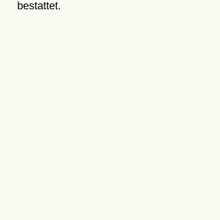
bestattet.