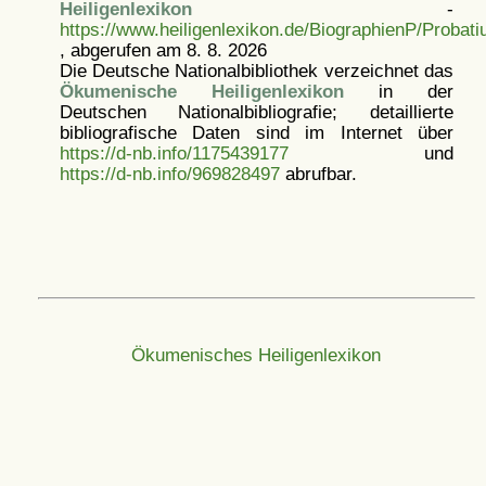
Heiligenlexikon
-
https://www.heiligenlexikon.de/BiographienP/Probati
, abgerufen am 8. 8. 2026
Die Deutsche Nationalbibliothek verzeichnet das
Ökumenische Heiligenlexikon
in der
Deutschen Nationalbibliografie; detaillierte
bibliografische Daten sind im Internet über
https://d-nb.info/1175439177
und
https://d-nb.info/969828497
abrufbar.
Ökumenisches Heiligenlexikon