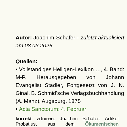
Autor:
Joachim Schäfer -
zuletzt aktualisiert
am
08.03.2026
Quellen:
• Vollständiges Heiligen-Lexikon …, 4. Band:
M-P. Herausgegeben von Johann
Evangelist Stadler, Fortgesetzt von J. N.
Ginal, B. Schmid'sche Verlagsbuchhandlung
(A. Manz), Augsburg, 1875
•
Acta Sanctorum: 4. Februar
korrekt zitieren:
Joachim Schäfer: Artikel
Probatius, aus dem
Ökumenischen