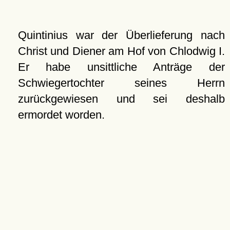
Quintinius war der Überlieferung nach
Christ und Diener am Hof von Chlodwig I.
Er habe unsittliche Anträge der
Schwiegertochter seines Herrn
zurückgewiesen und sei deshalb
ermordet worden.