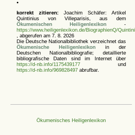
•
korrekt zitieren:
Joachim Schäfer: Artikel
Quintinius von Villeparisis, aus dem
Ökumenischen Heiligenlexikon
-
https://www.heiligenlexikon.de/BiographienQ/Quintin
, abgerufen am 7. 8. 2026
Die Deutsche Nationalbibliothek verzeichnet das
Ökumenische Heiligenlexikon
in der
Deutschen Nationalbibliografie; detaillierte
bibliografische Daten sind im Internet über
https://d-nb.info/1175439177
und
https://d-nb.info/969828497
abrufbar.
Ökumenisches Heiligenlexikon