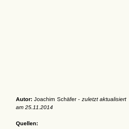
Autor:
Joachim Schäfer -
zuletzt aktualisiert
am
25.11.2014
Quellen: