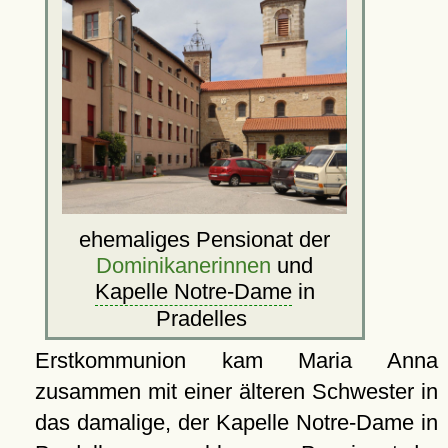
ehemaliges Pensionat der
Dominikanerinnen
und
Kapelle Notre-Dame
in
Pradelles
Erstkommunion kam Maria Anna
zusammen mit einer älteren Schwester in
das damalige, der Kapelle Notre-Dame in