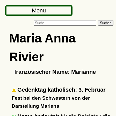
Menu
Suchen
Maria Anna
Rivier
französischer Name: Marianne
Gedenktag katholisch: 3. Februar
Fest bei den Schwestern von der
Darstellung Mariens