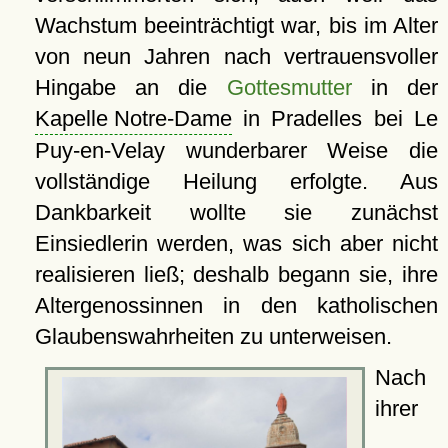
Wachstum beeinträchtigt war, bis im Alter
von neun Jahren nach vertrauensvoller
Hingabe an die
Gottesmutter
in der
Kapelle Notre-Dame
in Pradelles bei Le
Puy-en-Velay wunderbarer Weise die
vollständige Heilung erfolgte. Aus
Dankbarkeit wollte sie zunächst
Einsiedlerin werden, was sich aber nicht
realisieren ließ; deshalb begann sie, ihre
Altergenossinnen in den katholischen
Glaubenswahrheiten zu unterweisen.
Nach
ihrer