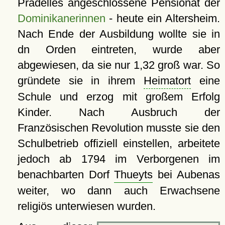
Pradelles angeschlossene Pensionat der
Dominikanerinnen
- heute ein Altersheim.
Nach Ende der Ausbildung wollte sie in
dn Orden eintreten, wurde aber
abgewiesen, da sie nur 1,32 groß war. So
gründete sie in ihrem
Heimatort
eine
Schule und erzog mit großem Erfolg
Kinder. Nach Ausbruch der
Französischen Revolution musste sie den
Schulbetrieb offiziell einstellen, arbeitete
jedoch ab 1794 im Verborgenen im
benachbarten Dorf
Thueyts
bei Aubenas
weiter, wo dann auch Erwachsene
religiös unterwiesen wurden.