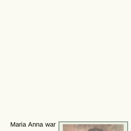
Maria Anna war