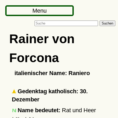
Menu
Suchen
Rainer von
Forcona
italienischer Name: Raniero
Gedenktag katholisch: 30.
Dezember
Name bedeutet:
Rat und Heer