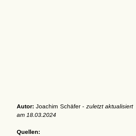
Autor:
Joachim Schäfer -
zuletzt aktualisiert
am
18.03.2024
Quellen: