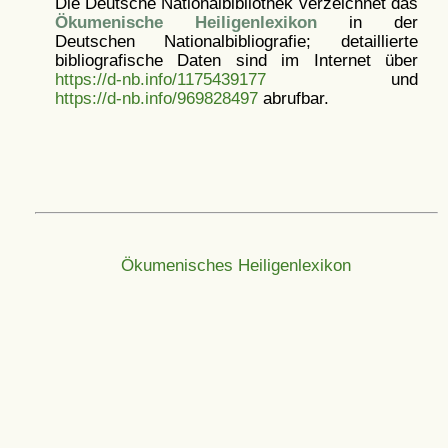
Die Deutsche Nationalbibliothek verzeichnet das
Ökumenische Heiligenlexikon
in der
Deutschen Nationalbibliografie; detaillierte
bibliografische Daten sind im Internet über
https://d-nb.info/1175439177
und
https://d-nb.info/969828497
abrufbar.
Ökumenisches Heiligenlexikon