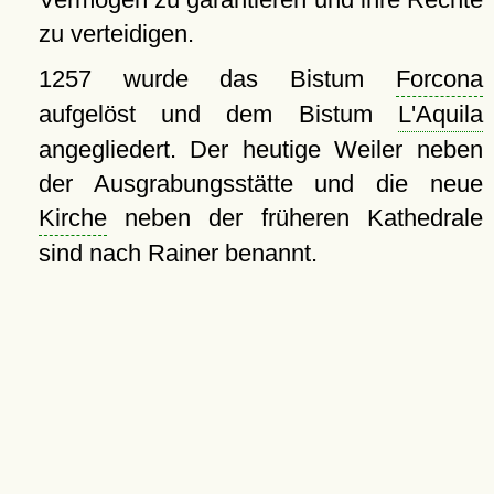
zu verteidigen.
1257 wurde das Bistum
Forcona
aufgelöst und dem Bistum
L'Aquila
angegliedert. Der heutige Weiler neben
der Ausgrabungsstätte und die neue
Kirche
neben der früheren Kathedrale
sind nach Rainer benannt.