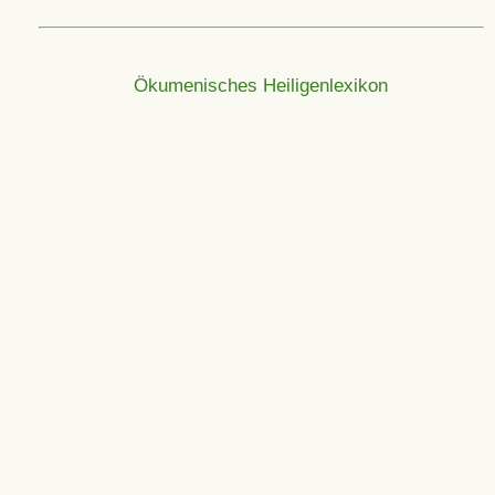
Ökumenisches Heiligenlexikon