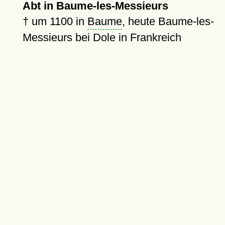
Abt in Baume-les-Messieurs
†
um 1100
in
Baume
, heute Baume-les-
Messieurs bei Dole in Frankreich