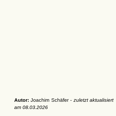
Autor:
Joachim Schäfer -
zuletzt aktualisiert
am
08.03.2026