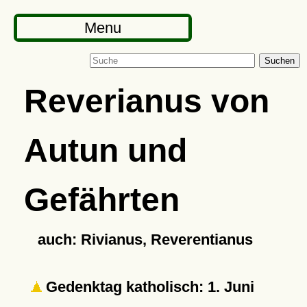
Menu
Suchen
Reverianus von
Autun und
Gefährten
auch: Rivianus, Reverentianus
Gedenktag katholisch: 1. Juni