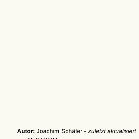
Autor:
Joachim Schäfer -
zuletzt aktualisiert