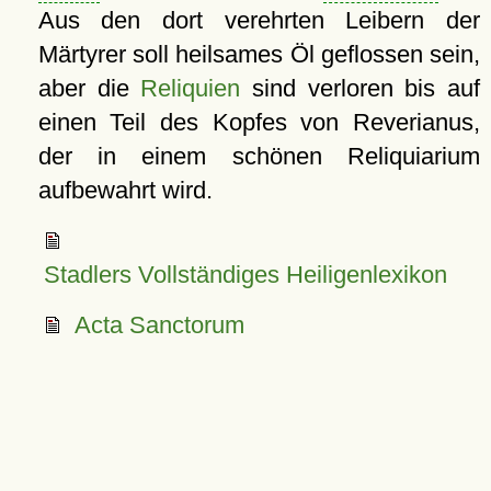
Aus den dort verehrten Leibern der
Märtyrer soll heilsames Öl geflossen sein,
aber die
Reliquien
sind verloren bis auf
einen Teil des Kopfes von Reverianus,
der in einem schönen Reliquiarium
aufbewahrt wird.
Stadlers Vollständiges Heiligenlexikon
Acta Sanctorum