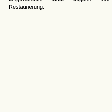
Restaurierung.