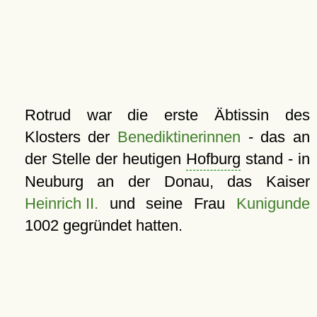
Rotrud war die erste Äbtissin des
Klosters der
Benediktinerinnen
- das an
der Stelle der heutigen
Hofburg
stand - in
Neuburg an der Donau, das Kaiser
Heinrich II.
und seine Frau
Kunigunde
1002 gegründet hatten.