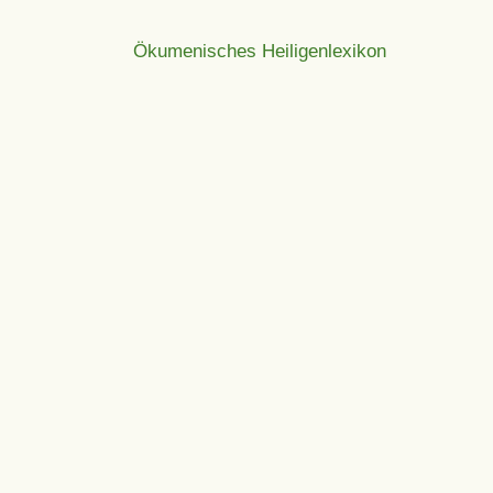
Ökumenisches Heiligenlexikon