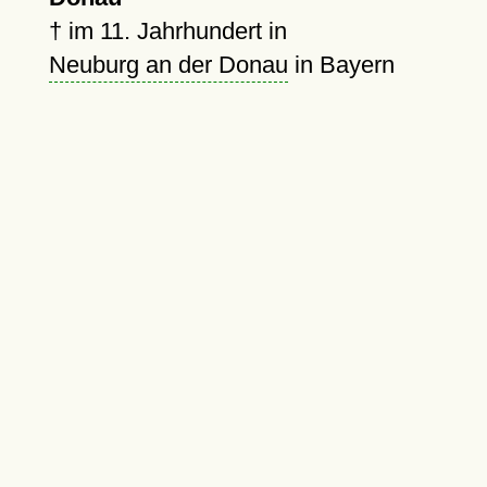
†
im 11. Jahrhundert in
Neuburg an der Donau
in Bayern