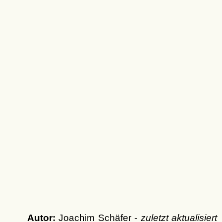
Autor:
Joachim Schäfer -
zuletzt aktualisiert