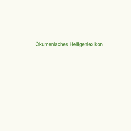
Ökumenisches Heiligenlexikon