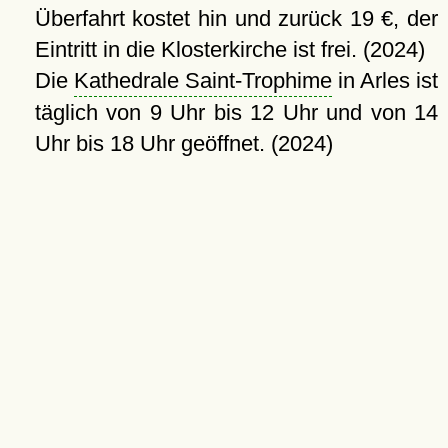
Überfahrt kostet hin und zurück 19 €, der
Eintritt in die Klosterkirche ist frei. (2024)
Die
Kathedrale Saint-Trophime
in Arles ist
täglich von 9 Uhr bis 12 Uhr und von 14
Uhr bis 18 Uhr geöffnet. (2024)