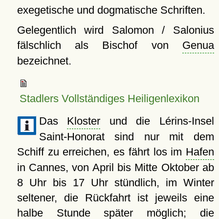
exegetische und dogmatische Schriften.
Gelegentlich wird Salomon / Salonius
fälschlich als Bischof von
Genua
bezeichnet.
Stadlers Vollständiges Heiligenlexikon
Das
Kloster
und die Lérins-Insel
Saint-Honorat sind nur mit dem
Schiff zu erreichen, es fährt los im
Hafen
in Cannes, von April bis Mitte Oktober ab
8 Uhr bis 17 Uhr stündlich, im Winter
seltener, die Rückfahrt ist jeweils eine
halbe Stunde später möglich; die