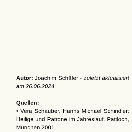
Autor:
Joachim Schäfer -
zuletzt aktualisiert
am
26.06.2024
Quellen:
• Vera Schauber, Hanns Michael Schindler:
Heilige und Patrone im Jahreslauf. Pattloch,
München 2001