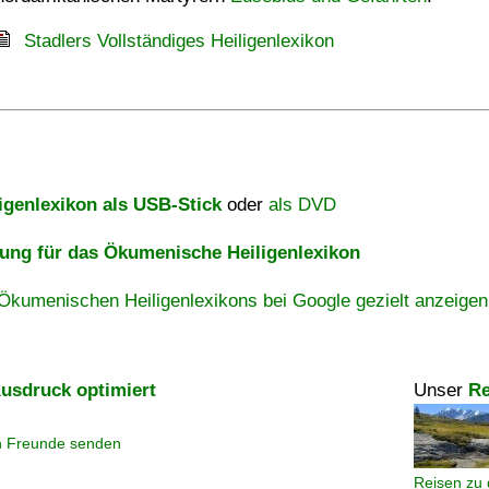
Stadlers Vollständiges Heiligenlexikon
igenlexikon als USB-Stick
oder
als DVD
ng für das Ökumenische Heiligenlexikon
Ökumenischen Heiligenlexikons bei Google gezielt anzeigen
usdruck optimiert
Unser
Re
n Freunde senden
Reisen zu 