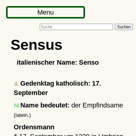
Menu
Suchen
Sensus
italienischer Name: Senso
Gedenktag katholisch: 17.
September
Name bedeutet:
der Empfindsame
(latein.)
Ordensmann