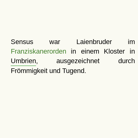
Sensus war Laienbruder im
Franziskanerorden
in einem Kloster in
Umbrien
, ausgezeichnet durch
Frömmigkeit und Tugend.