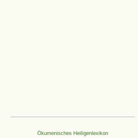
Ökumenisches Heiligenlexikon