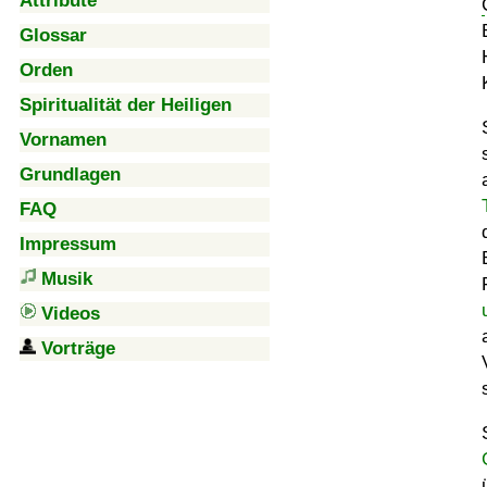
Attribute
Glossar
Orden
Spiritualität der Heiligen
Vornamen
Grundlagen
FAQ
Impressum
Musik
Videos
Vorträge