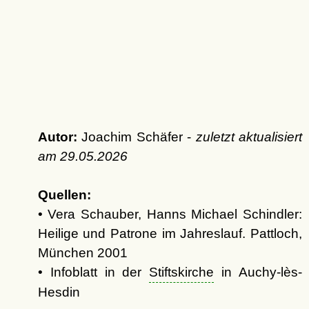
Autor:
Joachim Schäfer -
zuletzt aktualisiert
am
29.05.2026
Quellen:
• Vera Schauber, Hanns Michael Schindler:
Heilige und Patrone im Jahreslauf. Pattloch,
München 2001
• Infoblatt in der
Stiftskirche
in Auchy-lès-
Hesdin