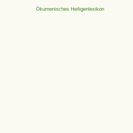
Ökumenisches Heiligenlexikon