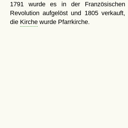
1791 wurde es in der Französischen
Revolution aufgelöst und 1805 verkauft,
die
Kirche
wurde Pfarrkirche.