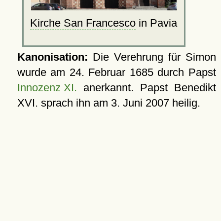
Kirche San Francesco
in Pavia
Kanonisation:
Die Verehrung für Simon
wurde am
24. Februar 1685
durch Papst
Innozenz XI.
anerkannt. Papst Benedikt
XVI. sprach ihn am
3. Juni 2007
heilig.