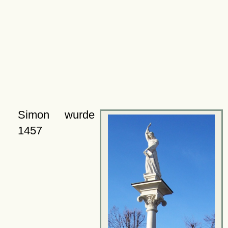
Simon wurde
1457