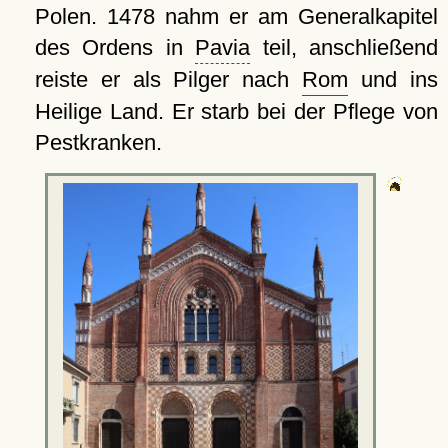
Polen. 1478 nahm er am Generalkapitel
des Ordens in
Pavia
teil, anschließend
reiste er als Pilger nach
Rom
und ins
Heilige Land. Er starb bei der Pflege von
Pestkranken.