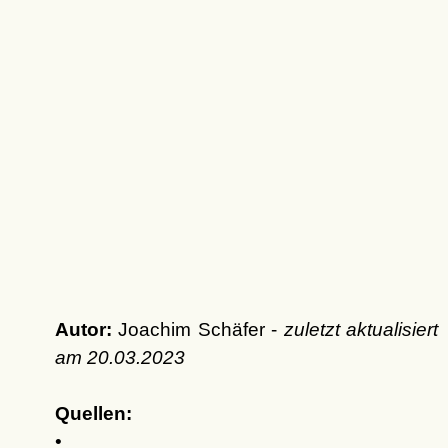
Autor:
Joachim Schäfer -
zuletzt aktualisiert
am
20.03.2023
Quellen:
•