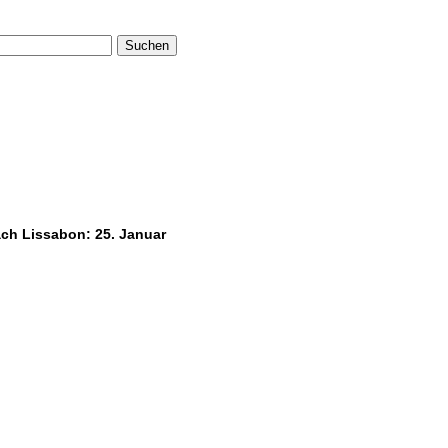
Suchen
ach Lissabon: 25. Januar