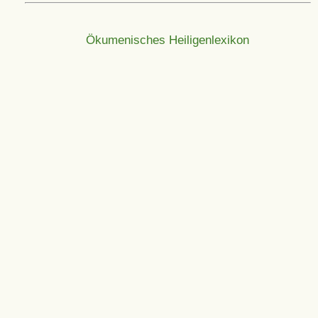
Ökumenisches Heiligenlexikon