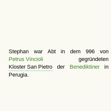
Stephan war Abt in dem 996 von
Petrus Vincioli
gegründeten
Kloster San Pietro
der
Benediktiner
in
Perugia.