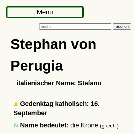
Menu
Suchen
Stephan von
Perugia
italienischer Name: Stefano
Gedenktag katholisch: 16.
September
Name bedeutet:
die Krone
(griech.)