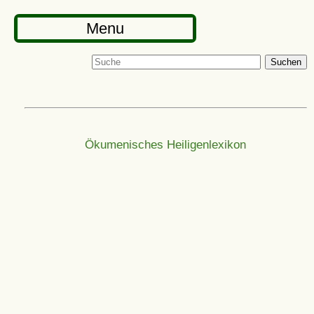
Menu
Suchen
Ökumenisches Heiligenlexikon