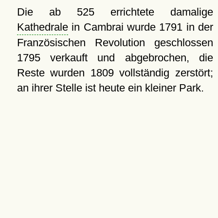
Die ab 525 errichtete damalige
Kathedrale
in Cambrai wurde 1791 in der
Französischen Revolution geschlossen
1795 verkauft und abgebrochen, die
Reste wurden 1809 vollständig zerstört;
an ihrer Stelle ist heute ein kleiner Park.