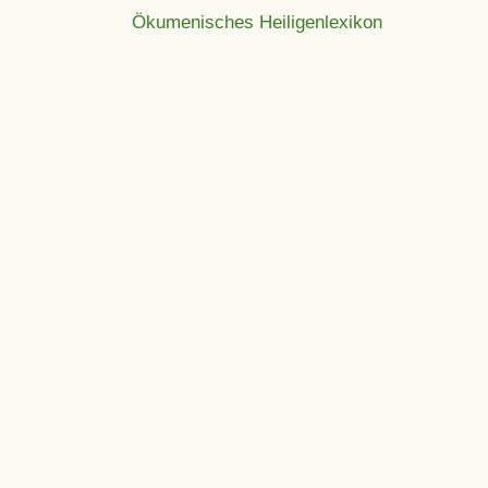
Ökumenisches Heiligenlexikon