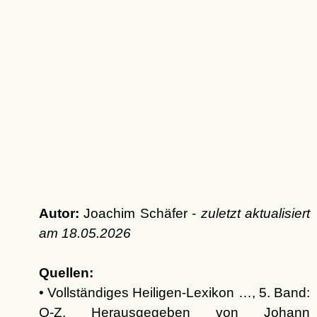
Autor:
Joachim Schäfer -
zuletzt aktualisiert
am
18.05.2026
Quellen:
• Vollständiges Heiligen-Lexikon …, 5. Band:
Q-Z. Herausgegeben von Johann