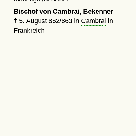
Bischof von Cambrai, Bekenner
†
5. August 862
/863 in
Cambrai
in
Frankreich