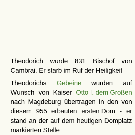
Theodorich wurde 831 Bischof von
Cambrai
. Er starb im Ruf der Heiligkeit
Theodorichs
Gebeine
wurden auf
Wunsch von Kaiser
Otto I. dem Großen
nach Magdeburg übertragen in den von
diesem 955 erbauten
ersten Dom
- er
stand an der auf dem heutigen Domplatz
markierten Stelle.