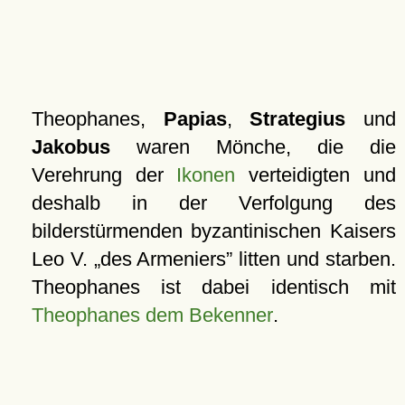
Theophanes,
Papias
,
Strategius
und
Jakobus
waren Mönche, die die
Verehrung der
Ikonen
verteidigten und
deshalb in der Verfolgung des
bilderstürmenden byzantinischen Kaisers
Leo V.
des Armeniers
litten und starben.
Theophanes ist dabei identisch mit
Theophanes dem Bekenner
.