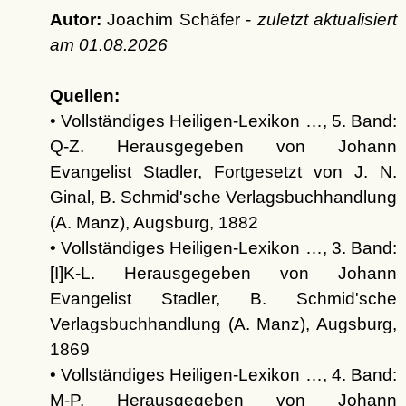
Autor:
Joachim Schäfer -
zuletzt aktualisiert
am
01.08.2026
Quellen:
• Vollständiges Heiligen-Lexikon …, 5. Band:
Q-Z. Herausgegeben von Johann
Evangelist Stadler, Fortgesetzt von J. N.
Ginal, B. Schmid'sche Verlagsbuchhandlung
(A. Manz), Augsburg, 1882
• Vollständiges Heiligen-Lexikon …, 3. Band:
[I]K-L. Herausgegeben von Johann
Evangelist Stadler, B. Schmid'sche
Verlagsbuchhandlung (A. Manz), Augsburg,
1869
• Vollständiges Heiligen-Lexikon …, 4. Band:
M-P. Herausgegeben von Johann