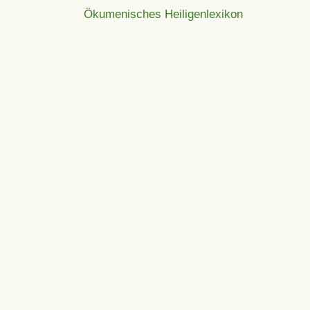
Ökumenisches Heiligenlexikon