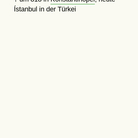
Ístanbul in der Türkei