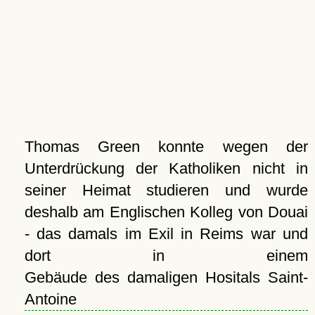
Thomas Green konnte wegen der
Unterdrückung der Katholiken nicht in
seiner Heimat studieren und wurde
deshalb am Englischen Kolleg von Douai
- das damals im Exil in Reims war und
dort in einem
Gebäude des damaligen Hositals Saint-
Antoine