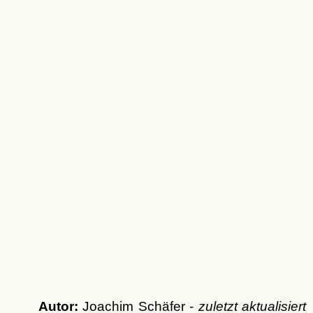
Autor:
Joachim Schäfer -
zuletzt aktualisiert