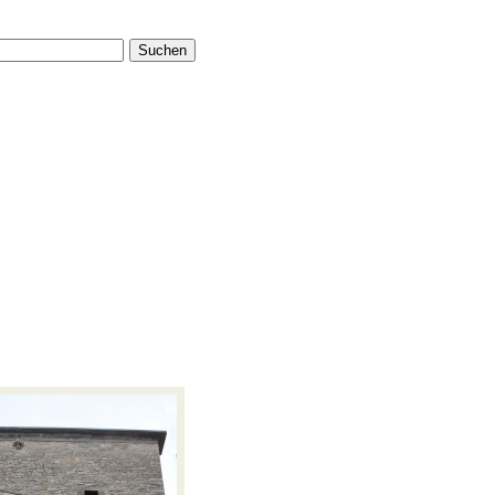
Suchen