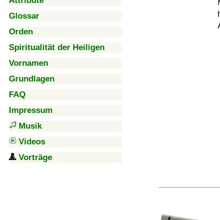
Attribute
Glossar
Orden
Spiritualität der Heiligen
Vornamen
Grundlagen
FAQ
Impressum
Musik
Videos
Vorträge