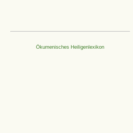
Ökumenisches Heiligenlexikon