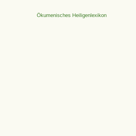
Ökumenisches Heiligenlexikon