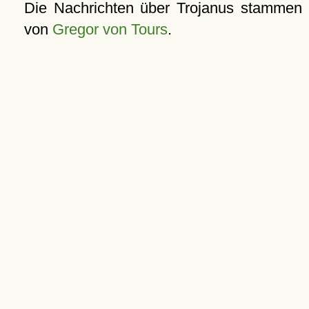
Die Nachrichten über Trojanus stammen
von
Gregor von Tours
.