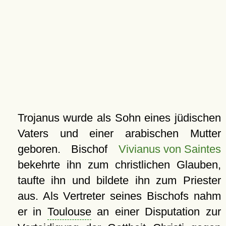
Trojanus wurde als Sohn eines jüdischen
Vaters und einer arabischen Mutter
geboren. Bischof
Vivianus von Saintes
bekehrte ihn zum christlichen Glauben,
taufte ihn und bildete ihn zum Priester
aus. Als Vertreter seines Bischofs nahm
er in
Toulouse
an einer Disputation zur