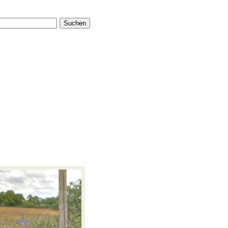
Suchen