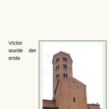
Victor
wurde der
erste