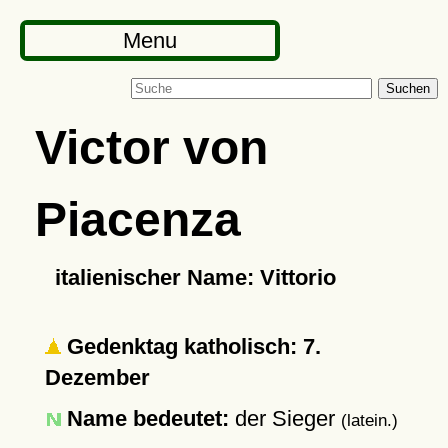
Menu
Suchen
Victor von
Piacenza
italienischer Name: Vittorio
Gedenktag katholisch: 7.
Dezember
Name bedeutet:
der Sieger
(latein.)