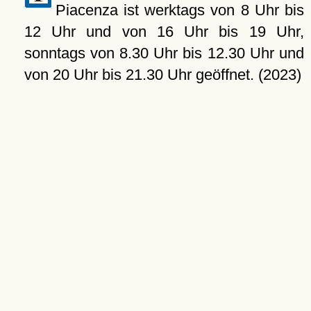
Piacenza ist werktags von 8 Uhr bis
12 Uhr und von 16 Uhr bis 19 Uhr,
sonntags von 8.30 Uhr bis 12.30 Uhr und
von 20 Uhr bis 21.30 Uhr geöffnet. (2023)