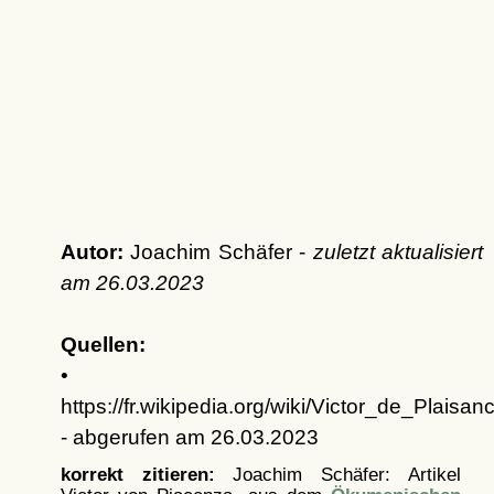
Autor:
Joachim Schäfer -
zuletzt aktualisiert
am
26.03.2023
Quellen:
•
https://fr.wikipedia.org/wiki/Victor_de_Plaisan
- abgerufen am 26.03.2023
korrekt zitieren:
Joachim Schäfer: Artikel