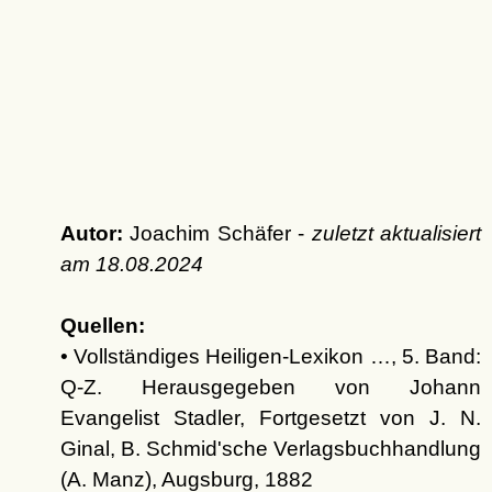
Autor:
Joachim Schäfer -
zuletzt aktualisiert
am
18.08.2024
Quellen:
• Vollständiges Heiligen-Lexikon …, 5. Band:
Q-Z. Herausgegeben von Johann
Evangelist Stadler, Fortgesetzt von J. N.
Ginal, B. Schmid'sche Verlagsbuchhandlung
(A. Manz), Augsburg, 1882