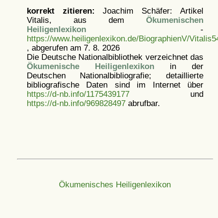
korrekt zitieren:
Joachim Schäfer: Artikel
Vitalis, aus dem
Ökumenischen
Heiligenlexikon
-
https://www.heiligenlexikon.de/BiographienV/Vitalis5
, abgerufen am 7. 8. 2026
Die Deutsche Nationalbibliothek verzeichnet das
Ökumenische Heiligenlexikon
in der
Deutschen Nationalbibliografie; detaillierte
bibliografische Daten sind im Internet über
https://d-nb.info/1175439177
und
https://d-nb.info/969828497
abrufbar.
Ökumenisches Heiligenlexikon