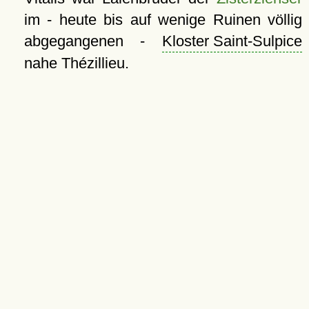
im - heute bis auf wenige Ruinen völlig
abgegangenen -
Kloster Saint-Sulpice
nahe Thézillieu.