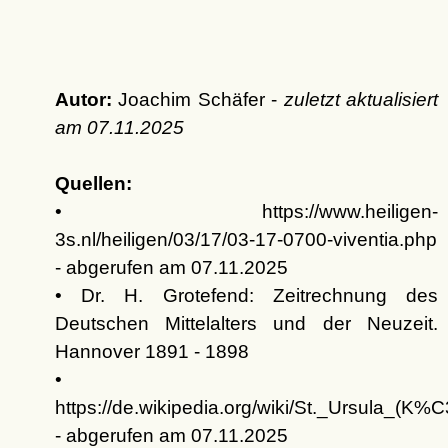
Autor:
Joachim Schäfer -
zuletzt aktualisiert
am
07.11.2025
Quellen:
• https://www.heiligen-
3s.nl/heiligen/03/17/03-17-0700-viventia.php
- abgerufen am 07.11.2025
• Dr. H. Grotefend: Zeitrechnung des
Deutschen Mittelalters und der Neuzeit.
Hannover 1891 - 1898
•
https://de.wikipedia.org/wiki/St._Ursula_(
- abgerufen am 07.11.2025