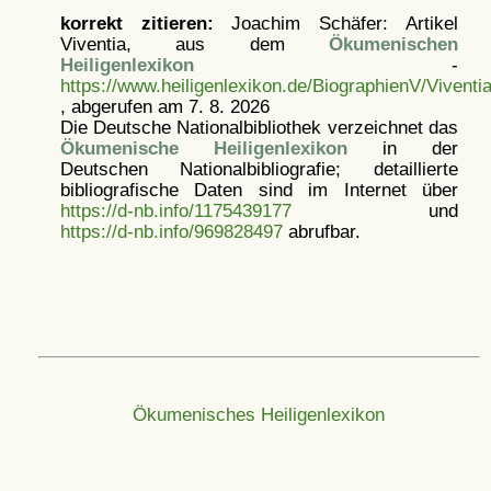
korrekt zitieren:
Joachim Schäfer: Artikel
Viventia, aus dem
Ökumenischen
Heiligenlexikon
-
https://www.heiligenlexikon.de/BiographienV/Viventi
, abgerufen am 7. 8. 2026
Die Deutsche Nationalbibliothek verzeichnet das
Ökumenische Heiligenlexikon
in der
Deutschen Nationalbibliografie; detaillierte
bibliografische Daten sind im Internet über
https://d-nb.info/1175439177
und
https://d-nb.info/969828497
abrufbar.
Ökumenisches Heiligenlexikon