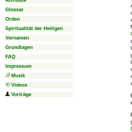
Attribute
Glossar
Orden
Spiritualität der Heiligen
Vornamen
Grundlagen
FAQ
Impressum
Musik
Videos
Vorträge