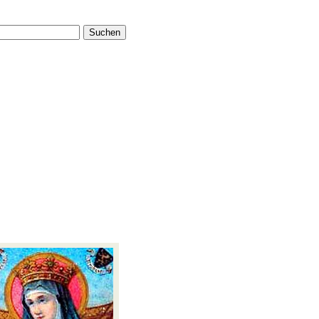
Suchen