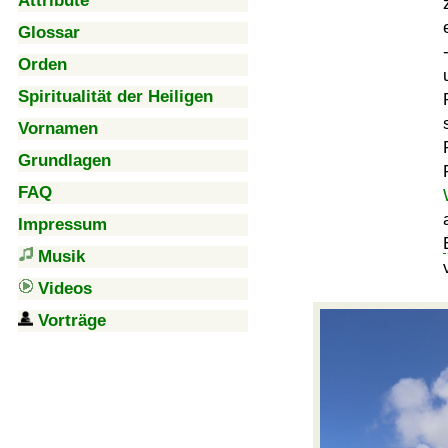
Attribute
Glossar
Orden
Spiritualität der Heiligen
Vornamen
Grundlagen
FAQ
Impressum
Musik
Videos
Vorträge