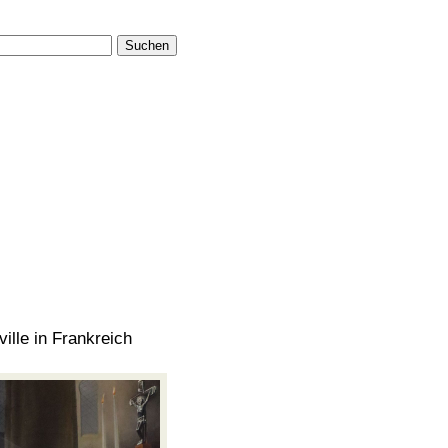
Suchen
ille in Frankreich