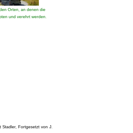
den Orten, an denen die
ebten und verehrt werden.
Stadler, Fortgesetzt von J.